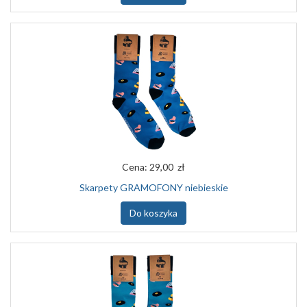
Cena:
29,00 zł
Skarpety GRAMOFONY niebieskie
Do koszyka