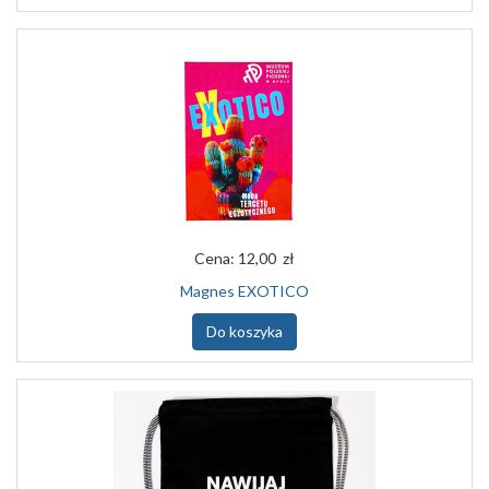
Cena:
12,00 zł
Magnes EXOTICO
Do koszyka