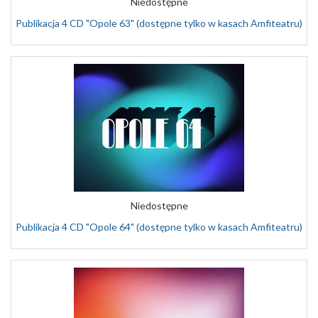
Niedostępne
Publikacja 4 CD "Opole 63" (dostępne tylko w kasach Amfiteatru)
Niedostępne
Publikacja 4 CD "Opole 64" (dostępne tylko w kasach Amfiteatru)