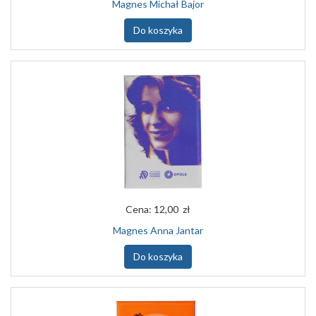
Magnes Michał Bajor
Do koszyka
Cena:
12,00 zł
Magnes Anna Jantar
Do koszyka