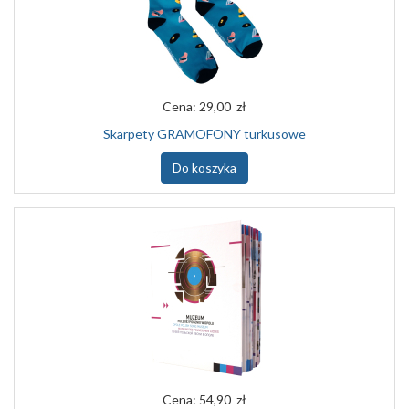
Cena:
29,00 zł
Skarpety GRAMOFONY turkusowe
Do koszyka
Cena:
54,90 zł