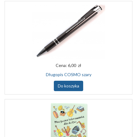
Cena:
6,00 zł
Długopis COSMO szary
Do koszyka