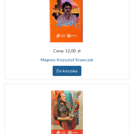
Cena:
12,00 zł
Magnes Krzysztof Krawczyk
Do koszyka