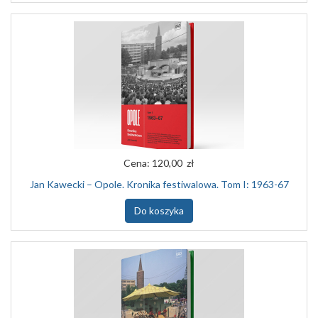
Cena:
120,00 zł
Jan Kawecki – Opole. Kronika festiwalowa. Tom I: 1963-67
Do koszyka