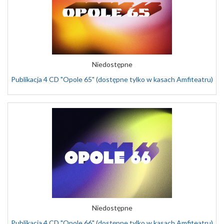
Niedostępne
Publikacja 4 CD "Opole 65" (dostępne tylko w kasach Amfiteatru)
Niedostępne
Publikacja 4 CD "Opole 66" (dostępne tylko w kasach Amfiteatru)