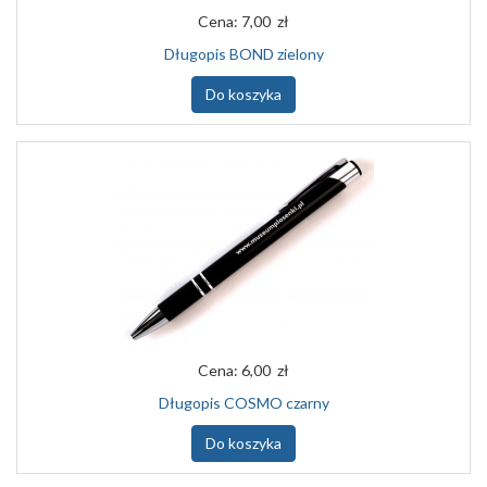
Cena:
7,00 zł
Długopis BOND zielony
Do koszyka
Cena:
6,00 zł
Długopis COSMO czarny
Do koszyka