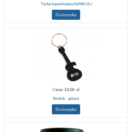
Torba bawełniana NAWIJAJ
Do koszyka
Cena:
10,00 zł
Brelok - gitara
Do koszyka