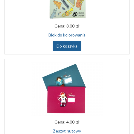
Cena:
8,00 zł
Blok do kolorowania
Do koszyka
Cena:
4,00 zł
Zeszyt nutowy