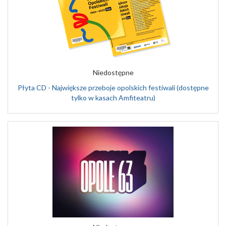
Niedostępne
Płyta CD - Największe przeboje opolskich festiwali (dostępne
tylko w kasach Amfiteatru)