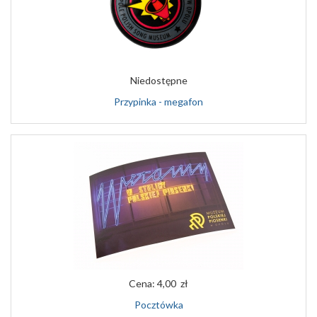
Niedostępne
Przypinka - megafon
Cena:
4,00 zł
Pocztówka