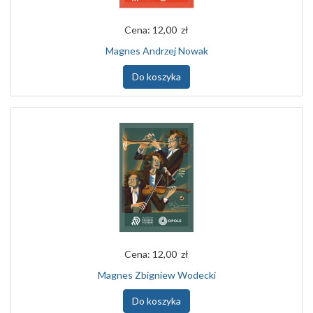
Cena:
12,00 zł
Magnes Andrzej Nowak
Do koszyka
Cena:
12,00 zł
Magnes Zbigniew Wodecki
Do koszyka