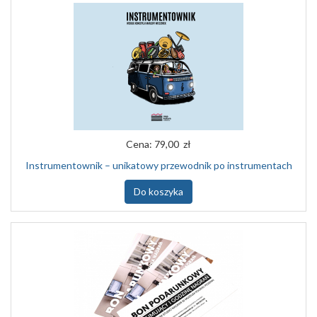
Cena:
79,00 zł
Instrumentownik – unikatowy przewodnik po instrumentach
Do koszyka