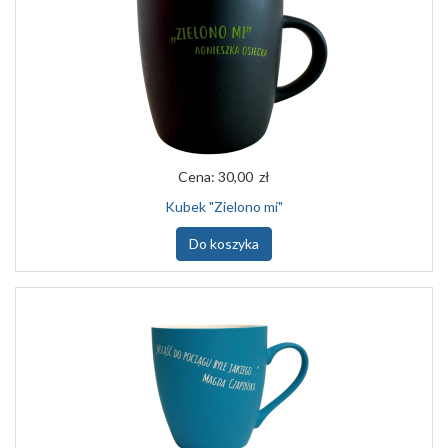
Cena:
30,00 zł
Kubek "Zielono mi"
Do koszyka