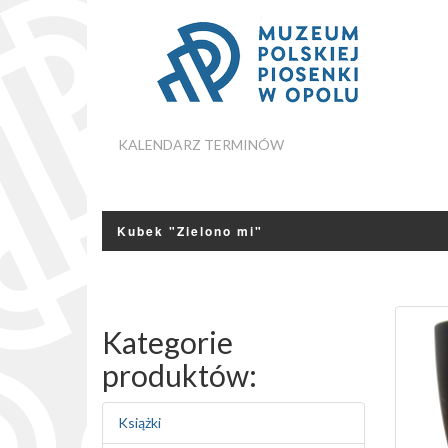
KALENDARZ TERMINÓW
Kubek "Zielono mi"
Kategorie
produktów:
Książki