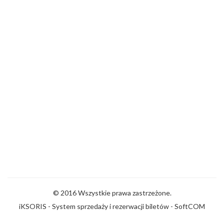
© 2016 Wszystkie prawa zastrzeżone.
iKSORIS - System sprzedaży i rezerwacji biletów
-
SoftCOM