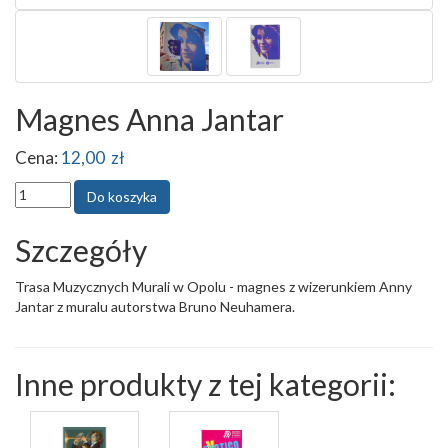
Magnes Anna Jantar
Cena:
12,00 zł
Szczegóły
Trasa Muzycznych Murali w Opolu - magnes z wizerunkiem Anny
Jantar z muralu autorstwa Bruno Neuhamera.
Inne produkty z tej kategorii: