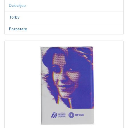
Dziecięce
Torby
Pozostałe