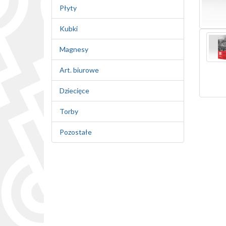
Płyty
Kubki
Magnesy
Art. biurowe
Dziecięce
Torby
Pozostałe