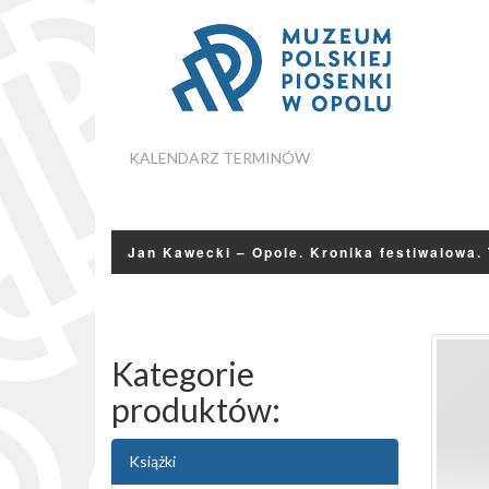
KALENDARZ TERMINÓW
Jan Kawecki – Opole. Kronika festiwalowa. 
Kategorie
produktów:
Książki