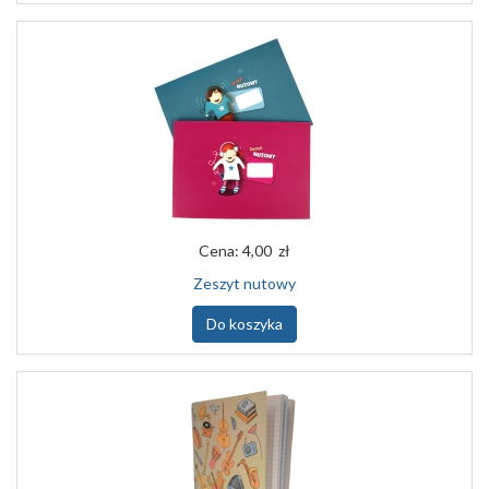
Cena:
4,00 zł
Zeszyt nutowy
Do koszyka