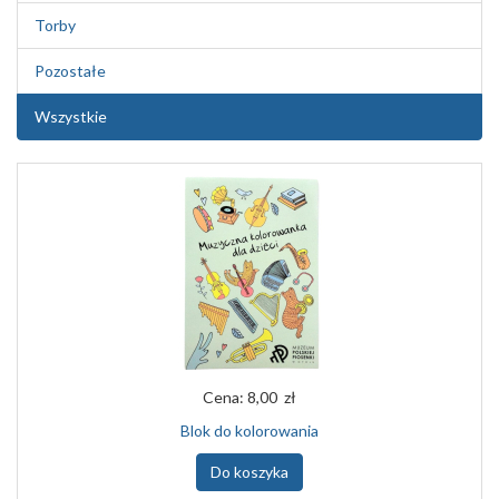
Torby
Pozostałe
Wszystkie
Cena:
8,00 zł
Blok do kolorowania
Do koszyka