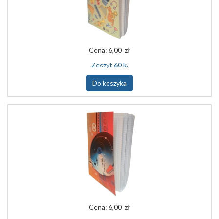
Cena:
6,00 zł
Zeszyt 60 k.
Do koszyka
Cena:
6,00 zł